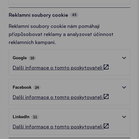
Reklamní soubory cookie
45
Reklamní soubory cookie nám pomáhají
přizpůsobovat reklamy a analyzovat účinnost
reklamních kampaní.
Google
10
Další informace o tomto poskytovateli
Facebook
24
Další informace o tomto poskytovateli
LinkedIn
11
Další informace o tomto poskytovateli