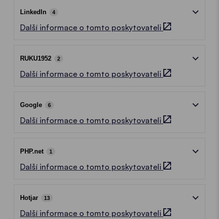
LinkedIn
4
Další informace o tomto poskytovateli
RUKU1952
2
Další informace o tomto poskytovateli
Google
6
Další informace o tomto poskytovateli
PHP.net
1
Další informace o tomto poskytovateli
Hotjar
13
Další informace o tomto poskytovateli