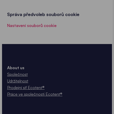
Správa předvoleb souborů cookie
Nastavení souborů cookie
About us
Společnost
Udržitelnost
Prodejní síť Ecotent®
Práce ve společnosti Ecotent®