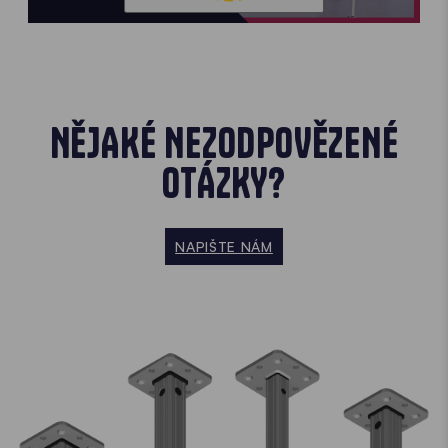
NĚJAKÉ NEZODPOVĚZENÉ
OTÁZKY?
NAPIŠTE NÁM