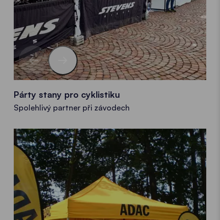
Párty stany pro cyklistiku
Spolehlivý partner při závodech