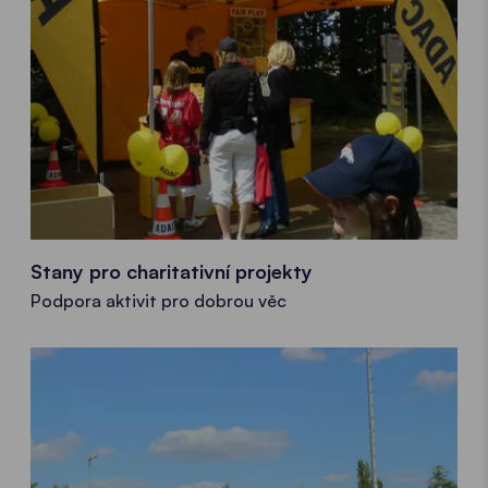
Stany pro charitativní projekty
Podpora aktivit pro dobrou věc