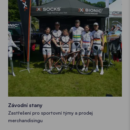
Závodní stany
Zastřešení pro sportovní týmy a prodej
merchandisingu