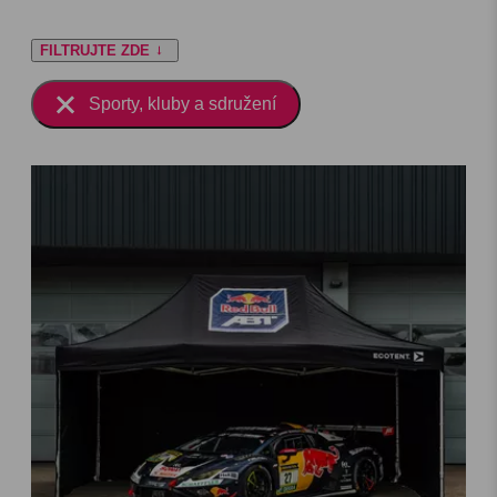
FILTRUJTE ZDE
Sporty, kluby a sdružení