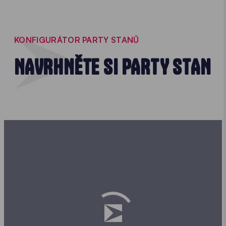
KONFIGURÁTOR PARTY STANŮ
NAVRHNĚTE SI PARTY STAN