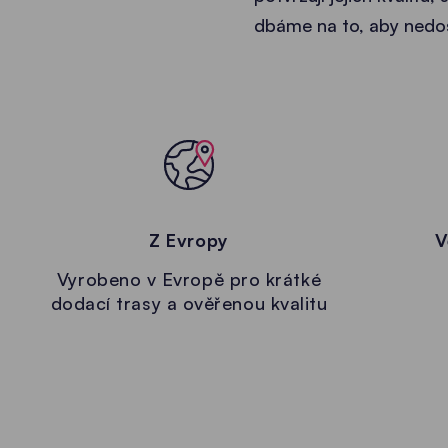
dbáme na to, aby nedo
Z Evropy
V
Vyrobeno v Evropě pro krátké
dodací trasy a ověřenou kvalitu