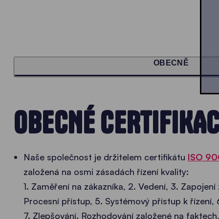
OBECNĚ
OBECNÉ CERTIFIKA
Naše společnost je držitelem certifikátu
ISO 90
založená na osmi zásadách řízení kvality:
1. Zaměření na zákazníka, 2. Vedení, 3. Zapojen
Procesní přístup, 5. Systémový přístup k řízení, 
7. Zlepšování. Rozhodování založené na faktec