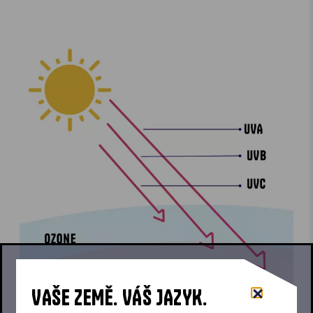
VAŠE ZEMĚ. VÁŠ JAZYK.