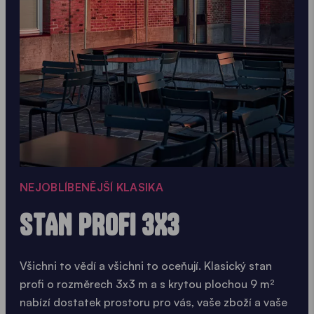
NEJOBLÍBENĚJŠÍ KLASIKA
STAN PROFI 3X3
Všichni to vědí a všichni to oceňují. Klasický stan
profi o rozměrech 3x3 m a s krytou plochou 9 m²
nabízí dostatek prostoru pro vás, vaše zboží a vaše