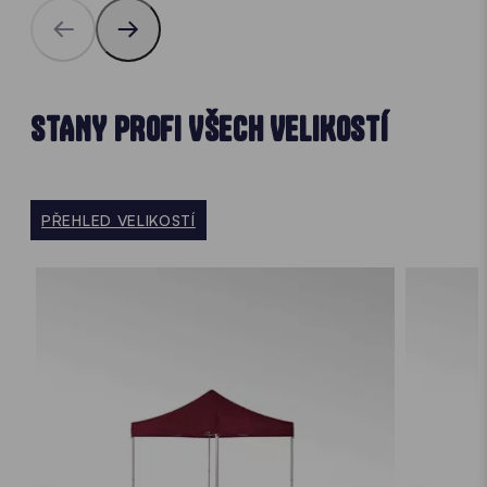
STANY PROFI VŠECH VELIKOSTÍ
PŘEHLED VELIKOSTÍ