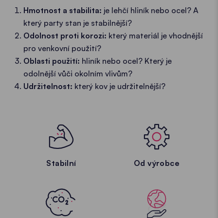
Hmotnost a stabilita:
je lehčí hliník nebo ocel? A
který party stan je stabilnější?
Odolnost proti korozi:
který materiál je vhodnější
pro venkovní použití?
Oblasti použití:
hliník nebo ocel? Který je
odolnější vůči okolním vlivům?
Udržitelnost:
který kov je udržitelnější?
Stabilní
Od výrobce